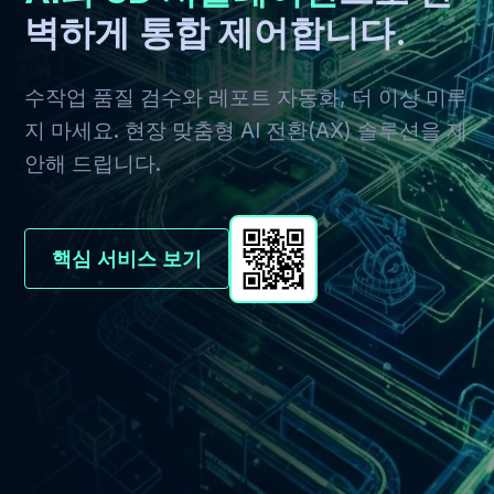
벽하게 통합 제어합니다.
수작업 품질 검수와 레포트 자동화, 더 이상 미루
지 마세요. 현장 맞춤형 AI 전환(AX) 솔루션을 제
안해 드립니다.
핵심 서비스 보기